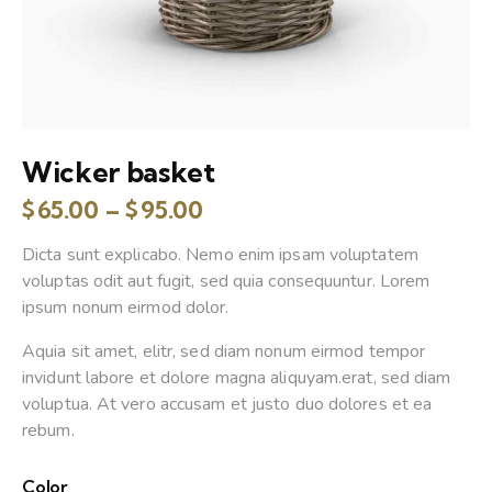
Wicker basket
$
65.00
–
$
95.00
Dicta sunt explicabo. Nemo enim ipsam voluptatem
voluptas odit aut fugit, sed quia consequuntur. Lorem
ipsum nonum eirmod dolor.
Aquia sit amet, elitr, sed diam nonum eirmod tempor
invidunt labore et dolore magna aliquyam.erat, sed diam
voluptua. At vero accusam et justo duo dolores et ea
rebum.
Color