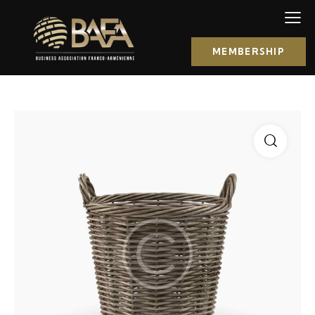
MEMBERSHIP