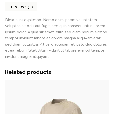
REVIEWS (0)
Dicta sunt explicabo. Nemo enim ipsam voluptatem
voluptas sit odit aut fugit, sed quia consequuntur. Lorem
ipsum dolor. Aquia sit amet, elitr, sed diam nonum eirmod
tempor invidunt labore et dolore magna aliquyam.erat,
sed diam voluptua. At vero accusam et justo duo dolores
et ea rebum. Stet clitain vidunt ut labore eirmod tempor
invidunt magna aliquyam.
Related products