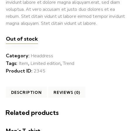
invidunt labore et dolore magna aliquyam.erat, sed diam
voluptua. At vero accusam et justo duo dolores et ea
rebum. Stet clitain vidunt ut labore eirmod tempor invidunt
magna aliquyam. Stet clitain vidunt ut labore.
Out of stock
Category:
Headdress
Tags:
Item
,
Limited edition
,
Trend
Product ID:
2345
DESCRIPTION
REVIEWS (0)
Related products