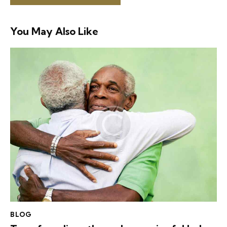
You May Also Like
BLOG