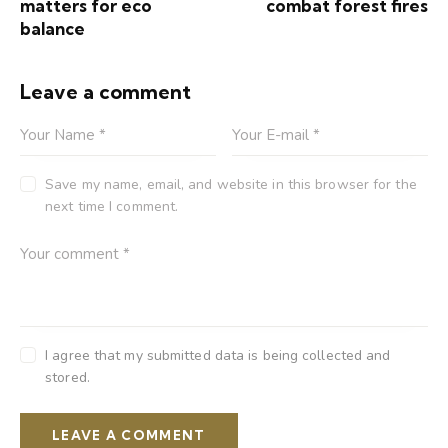
matters for eco
combat forest fires
balance
Leave a comment
Save my name, email, and website in this browser for the
next time I comment.
I agree that my submitted data is being collected and
stored.