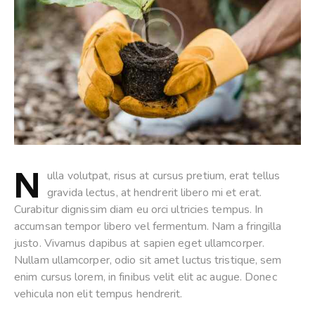
N
ulla volutpat, risus at cursus pretium, erat tellus
gravida lectus, at hendrerit libero mi et erat.
Curabitur dignissim diam eu orci ultricies tempus. In
accumsan tempor libero vel fermentum. Nam a fringilla
justo. Vivamus dapibus at sapien eget ullamcorper.
Nullam ullamcorper, odio sit amet luctus tristique, sem
enim cursus lorem, in finibus velit elit ac augue. Donec
vehicula non elit tempus hendrerit.