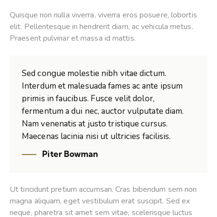
Quisque non nulla viverra, viverra eros posuere, lobortis
elit. Pellentesque in hendrerit diam, ac vehicula metus.
Praesent pulvinar et massa id mattis.
Sed congue molestie nibh vitae dictum.
Interdum et malesuada fames ac ante ipsum
primis in faucibus. Fusce velit dolor,
fermentum a dui nec, auctor vulputate diam.
Nam venenatis at justo tristique cursus.
Maecenas lacinia nisi ut ultricies facilisis.
Piter Bowman
Ut tincidunt pretium accumsan. Cras bibendum sem non
magna aliquam, eget vestibulum erat suscipit. Sed ex
neque, pharetra sit amet sem vitae, scelerisque luctus