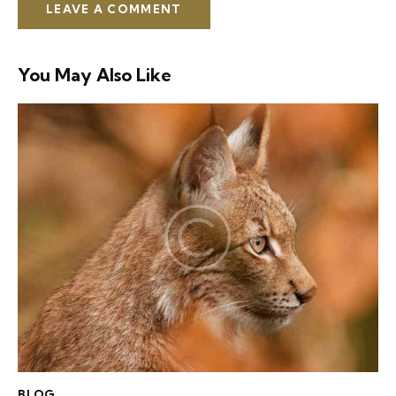
You May Also Like
BLOG