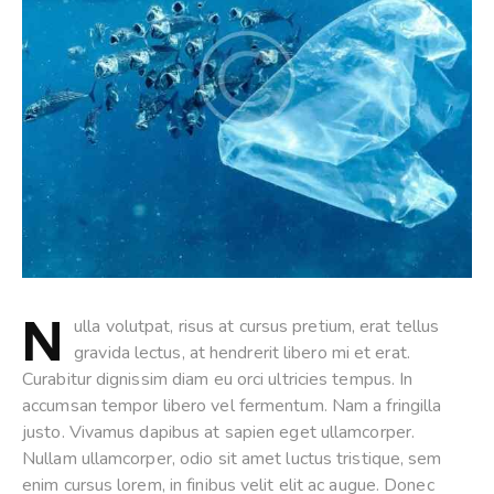
N
ulla volutpat, risus at cursus pretium, erat tellus
gravida lectus, at hendrerit libero mi et erat.
Curabitur dignissim diam eu orci ultricies tempus. In
accumsan tempor libero vel fermentum. Nam a fringilla
justo. Vivamus dapibus at sapien eget ullamcorper.
Nullam ullamcorper, odio sit amet luctus tristique, sem
enim cursus lorem, in finibus velit elit ac augue. Donec