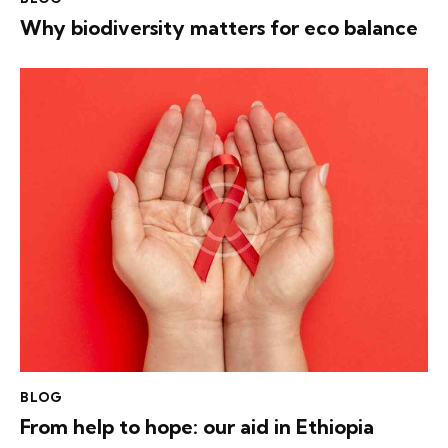
Why biodiversity matters for eco balance
BLOG
From help to hope: our aid in Ethiopia