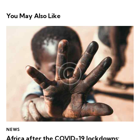
You May Also Like
NEWS
Africa after the COVID-19 lockdowns: