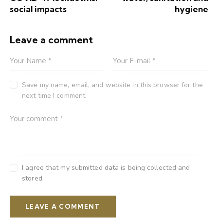
social impacts
hygiene
Leave a comment
Save my name, email, and website in this browser for the
next time I comment.
I agree that my submitted data is being collected and
stored.