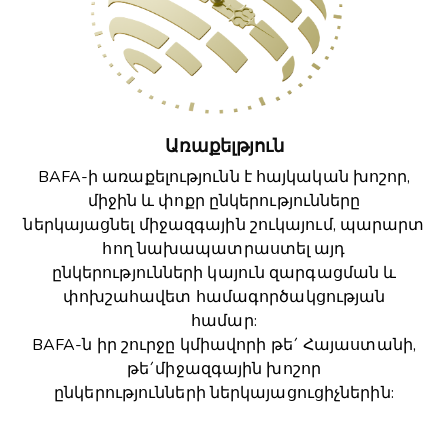
Առաքելթյուն
BAFA-ի առաքելությունն է հայկական խոշոր,
միջին և փոքր ընկերությունները
ներկայացնել միջազգային շուկայում, պարարտ
հող նախապատրաստել այդ
ընկերությունների կայուն զարգացման և
փոխշահավետ համագործակցության
համար:
BAFA-ն իր շուրջը կմիավորի թե´ Հայաստանի,
թե´միջազգային խոշոր
ընկերությունների ներկայացուցիչներին: