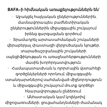
BAFA-ի հիմնական առաքելություններն են`
Աջակցել հայկական ընկերություններին,
մասնավորապես, բաժնետիրական
ընկերություններին միջազգային շուկայում
իրենց զարգացման գործում.
Տրամադրել արտասահմանյան շուկաների
վերաբերյալ փաստացի վերլուծական նյութեր,
տարածաշրջանային շուկաների
սպեցիֆիկության ու առաջնահերթությունների
մասին խորհրդատվություն.
Համապատասխան և ոլորտային վստահելի
գործընկերների որոնում, միջազգային
ստանդարտներով սահմանված միջնորդություն
և միջազգային շուկայում մուտք գործելո
հնարավորության ընձեռում.
Անհատական կամ կոլեկտիվ
միջոցառումների, ցուցահանդեսների ժամանակ