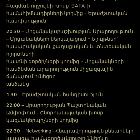
Բացման ողջույնի խոսք՝ BAFA-ի
համահիմնադիրների կողմից ⁃ Երաժշտական
հանդիսություն
20:30
– Մրցանակաբաշխության Արարողություն
– Մրցանակների ներկայացում ⁃ Ելույթներ՝
հասարակական, քաղաքական և տնտեսական
ոլորտների
հայտնի գործիչների կողմից – Մրցանակների
հանձնման արարողություն միջազգային
ճանաչում ունեցող
անձանց
1:30
– Երաժշտական հանդիսություն
22:00
– Արարողության Պաշտոնական
Ամփոփում – Շնորհակալական խոսք
կազմակերպիչների կողմից
22:30
– Networking ⁃ Հնարավորություն քննարկելո
ապագա համագործակցություններն ո