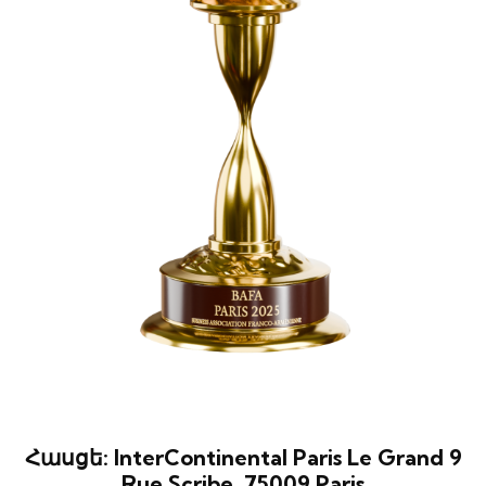
Հասցե:
InterContinental Paris Le Grand 9
Rue Scribe, 75009 Paris