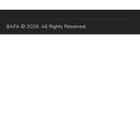
BAFA
© 2026. All Rights Reserved.