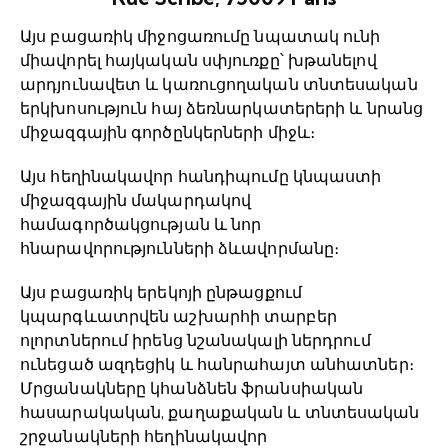
Այս բացառիկ միջոցառումը նպատակ ունի
միավորել հայկական սփյուռքը՝ խթանելով
արդյունավետ և կառուցողական տնտեսական
երկխոսություն հայ ձեռնարկատերերի և նրանց
միջազգային գործընկերների միջև։
Այս հեղինակավոր հանդիպումը կնպաստի
միջազգային մակարդակով
համագործակցության և նոր
հնարավորությունների ձևավորմանը։
Այս բացառիկ երեկոյի ընթացքում
կպարգևատրվեն աշխարհի տարբեր
ոլորտներում իրենց նշանակալի ներդրում
ունեցած ազդեցիկ և հանրահայտ անհատներ։
Մրցանակները կհանձնեն ֆրանսիական
հասարակական, քաղաքական և տնտեսական
շրջանակների հեղինակավոր