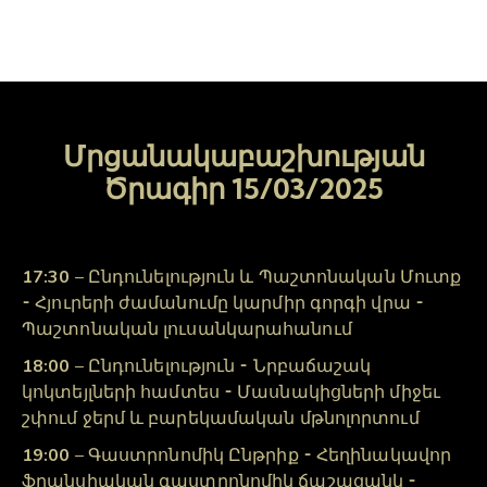
Մրցանակաբաշխության
Ծրագիր 15/03/2025
17:30
– Ընդունելություն և Պաշտոնական Մուտք
⁃ Հյուրերի ժամանումը կարմիր գորգի վրա ⁃
Պաշտոնական լուսանկարահանում
18:00
– Ընդունելություն ⁃ Նրբաճաշակ
կոկտեյլների համտես ⁃ Մասնակիցների միջեւ
շփում ջերմ և բարեկամական մթնոլորտում
19:00
– Գաստրոնոմիկ Ընթրիք ⁃ Հեղինակավոր
ֆրանսիական գաստրոնոմիկ ճաշացանկ ⁃