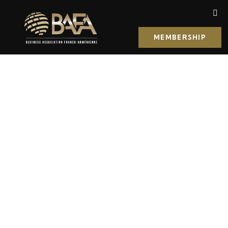
MEMBERSHIP