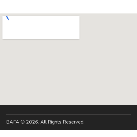
BAFA
© 2026. All Rights Reserved.